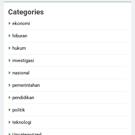
Categories
ekonomi
hiburan
hukum
investigasi
nasional
pemerintahan
pendidikan
politik
teknologi
Uncategorized