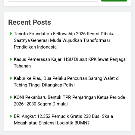
Recent Posts
Tanoto Foundation Fellowship 2026 Resmi Dibuka
Saatnya Generasi Muda Wujudkan Transformasi
Pendidikan Indonesia
Kasus Pemerasan Kajari HSU Diusut KPK lewat Penjaga
Tahanan
Kabur ke Riau, Dua Pelaku Pencurian Sarang Walet di
Tebing Tinggi Ditangkap Polisi
KONI Pekanbaru Bentuk TPP, Penjaringan Ketua Periode
2026–2030 Segera Dimulai
BRI Angkut 12.352 Pemudik Gratis 238 Bus: Skala
Megah atau Efisiensi Logistik BUMN?