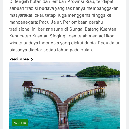
Di tengah hutan dan lembah Provinsi Riau, terdapat
sebuah tradisi budaya yang tak hanya membanggakan
masyarakat lokal, tetapi juga menggema hingga ke
mancanegara: Pacu Jalur. Perlombaan perahu
tradisional ini berlangsung di Sungai Batang Kuantan,
Kabupaten Kuantan Singingi, dan telah menjadi ikon
wisata budaya Indonesia yang diakui dunia. Pacu Jalur
biasanya digelar setiap tahun pada bulan…
Read More
WISATA