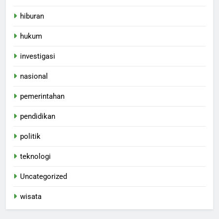
hiburan
hukum
investigasi
nasional
pemerintahan
pendidikan
politik
teknologi
Uncategorized
wisata