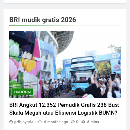
BRI mudik gratis 2026
NASIONAL
BRI Angkut 12.352 Pemudik Gratis 238 Bus:
Skala Megah atau Efisiensi Logistik BUMN?
gribjayariau
4 months ago
0
5 mins