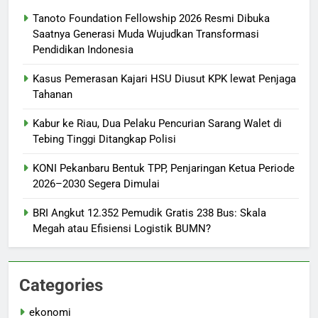
Tanoto Foundation Fellowship 2026 Resmi Dibuka
Saatnya Generasi Muda Wujudkan Transformasi
Pendidikan Indonesia
Kasus Pemerasan Kajari HSU Diusut KPK lewat Penjaga
Tahanan
Kabur ke Riau, Dua Pelaku Pencurian Sarang Walet di
Tebing Tinggi Ditangkap Polisi
KONI Pekanbaru Bentuk TPP, Penjaringan Ketua Periode
2026–2030 Segera Dimulai
BRI Angkut 12.352 Pemudik Gratis 238 Bus: Skala
Megah atau Efisiensi Logistik BUMN?
Categories
ekonomi