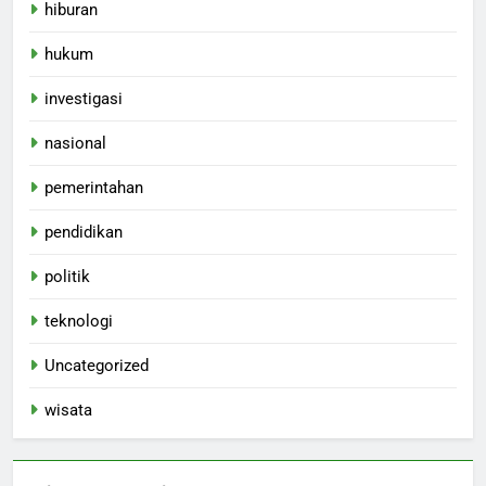
hiburan
hukum
investigasi
nasional
pemerintahan
pendidikan
politik
teknologi
Uncategorized
wisata