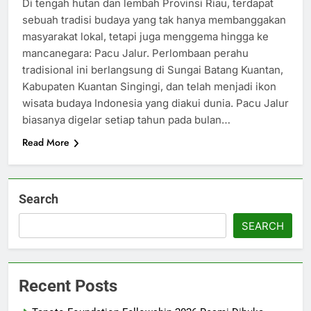
Di tengah hutan dan lembah Provinsi Riau, terdapat
sebuah tradisi budaya yang tak hanya membanggakan
masyarakat lokal, tetapi juga menggema hingga ke
mancanegara: Pacu Jalur. Perlombaan perahu
tradisional ini berlangsung di Sungai Batang Kuantan,
Kabupaten Kuantan Singingi, dan telah menjadi ikon
wisata budaya Indonesia yang diakui dunia. Pacu Jalur
biasanya digelar setiap tahun pada bulan…
Read More
Search
SEARCH
Recent Posts