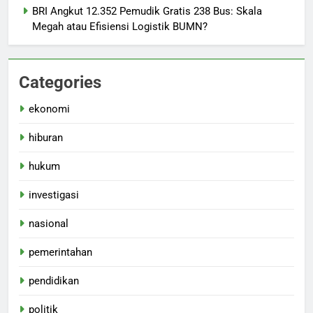
BRI Angkut 12.352 Pemudik Gratis 238 Bus: Skala
Megah atau Efisiensi Logistik BUMN?
Categories
ekonomi
hiburan
hukum
investigasi
nasional
pemerintahan
pendidikan
politik