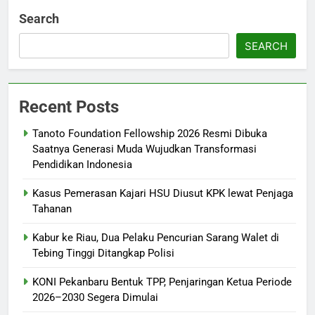
Search
SEARCH
Recent Posts
Tanoto Foundation Fellowship 2026 Resmi Dibuka
Saatnya Generasi Muda Wujudkan Transformasi
Pendidikan Indonesia
Kasus Pemerasan Kajari HSU Diusut KPK lewat Penjaga
Tahanan
Kabur ke Riau, Dua Pelaku Pencurian Sarang Walet di
Tebing Tinggi Ditangkap Polisi
KONI Pekanbaru Bentuk TPP, Penjaringan Ketua Periode
2026–2030 Segera Dimulai