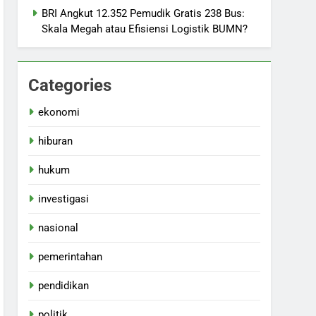
BRI Angkut 12.352 Pemudik Gratis 238 Bus:
Skala Megah atau Efisiensi Logistik BUMN?
Categories
ekonomi
hiburan
hukum
investigasi
nasional
pemerintahan
pendidikan
politik