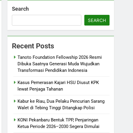
Search
SEARCH
Recent Posts
Tanoto Foundation Fellowship 2026 Resmi
Dibuka Saatnya Generasi Muda Wujudkan
Transformasi Pendidikan Indonesia
Kasus Pemerasan Kajari HSU Diusut KPK
lewat Penjaga Tahanan
Kabur ke Riau, Dua Pelaku Pencurian Sarang
Walet di Tebing Tinggi Ditangkap Polisi
KONI Pekanbaru Bentuk TPP, Penjaringan
Ketua Periode 2026–2030 Segera Dimulai