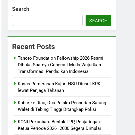
Search
SEARCH
Recent Posts
Tanoto Foundation Fellowship 2026 Resmi
Dibuka Saatnya Generasi Muda Wujudkan
Transformasi Pendidikan Indonesia
Kasus Pemerasan Kajari HSU Diusut KPK
lewat Penjaga Tahanan
Kabur ke Riau, Dua Pelaku Pencurian Sarang
Walet di Tebing Tinggi Ditangkap Polisi
KONI Pekanbaru Bentuk TPP, Penjaringan
Ketua Periode 2026–2030 Segera Dimulai