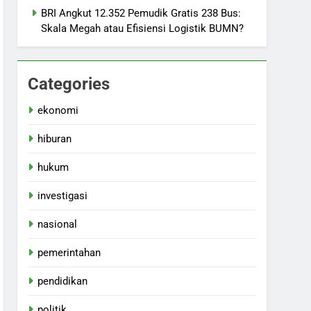
BRI Angkut 12.352 Pemudik Gratis 238 Bus:
Skala Megah atau Efisiensi Logistik BUMN?
Categories
ekonomi
hiburan
hukum
investigasi
nasional
pemerintahan
pendidikan
politik