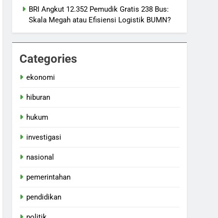
BRI Angkut 12.352 Pemudik Gratis 238 Bus:
Skala Megah atau Efisiensi Logistik BUMN?
Categories
ekonomi
hiburan
hukum
investigasi
nasional
pemerintahan
pendidikan
politik