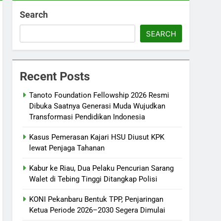
Search
SEARCH
Recent Posts
Tanoto Foundation Fellowship 2026 Resmi
Dibuka Saatnya Generasi Muda Wujudkan
Transformasi Pendidikan Indonesia
Kasus Pemerasan Kajari HSU Diusut KPK
lewat Penjaga Tahanan
Kabur ke Riau, Dua Pelaku Pencurian Sarang
Walet di Tebing Tinggi Ditangkap Polisi
KONI Pekanbaru Bentuk TPP, Penjaringan
Ketua Periode 2026–2030 Segera Dimulai