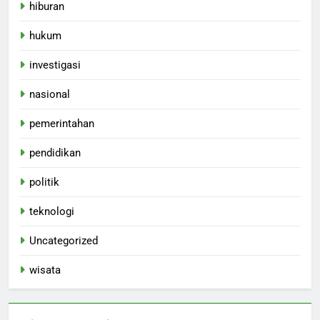
hiburan
hukum
investigasi
nasional
pemerintahan
pendidikan
politik
teknologi
Uncategorized
wisata