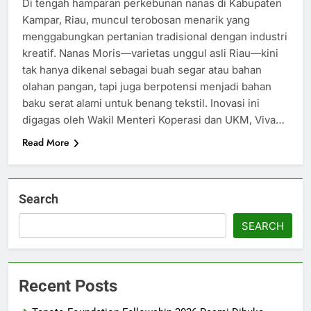
Di tengah hamparan perkebunan nanas di Kabupaten
Kampar, Riau, muncul terobosan menarik yang
menggabungkan pertanian tradisional dengan industri
kreatif. Nanas Moris—varietas unggul asli Riau—kini
tak hanya dikenal sebagai buah segar atau bahan
olahan pangan, tapi juga berpotensi menjadi bahan
baku serat alami untuk benang tekstil. Inovasi ini
digagas oleh Wakil Menteri Koperasi dan UKM, Viva…
Read More
Search
SEARCH
Recent Posts