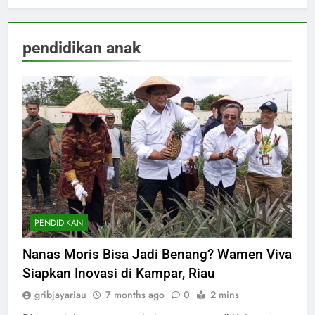
pendidikan anak
PENDIDIKAN
Nanas Moris Bisa Jadi Benang? Wamen Viva
Siapkan Inovasi di Kampar, Riau
gribjayariau
7 months ago
0
2 mins